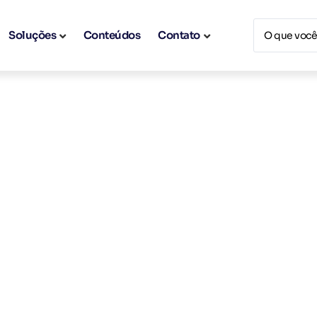
Soluções
Conteúdos
Contato