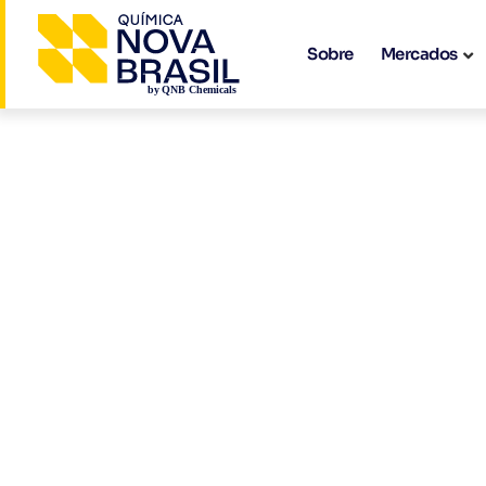
Sobre
Mercados