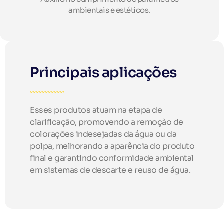
ambientais e estéticos.
Principais aplicações
Esses produtos atuam na etapa de
clarificação, promovendo a remoção de
colorações indesejadas da água ou da
polpa, melhorando a aparência do produto
final e garantindo conformidade ambiental
em sistemas de descarte e reuso de água.