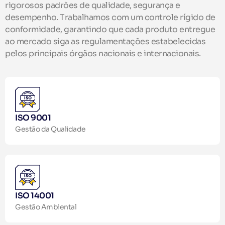
rigorosos padrões de qualidade, segurança e
desempenho. Trabalhamos com um controle rígido de
conformidade, garantindo que cada produto entregue
ao mercado siga as regulamentações estabelecidas
pelos principais órgãos nacionais e internacionais.
ISO 9001
Gestão da Qualidade
ISO 14001
Gestão Ambiental