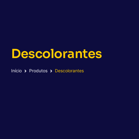
Descolorantes
Início
Produtos
Descolorantes