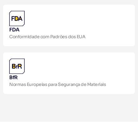
FDA
Conformidade com Padrões dos EUA
BfR
Normas Europeias para Segurança de Materiais