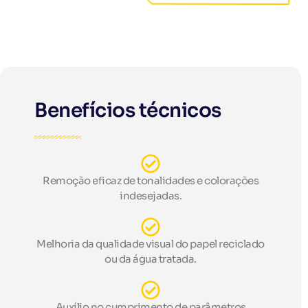
Benefícios técnicos
Remoção eficaz de tonalidades e colorações
indesejadas.
Melhoria da qualidade visual do papel reciclado
ou da água tratada.
Auxílio no cumprimento de parâmetros