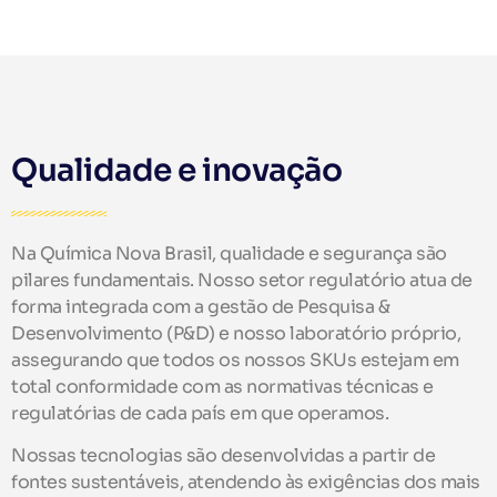
Qualidade e inovação
Na Química Nova Brasil, qualidade e segurança são
pilares fundamentais. Nosso setor regulatório atua de
forma integrada com a gestão de Pesquisa &
Desenvolvimento (P&D) e nosso laboratório próprio,
assegurando que todos os nossos SKUs estejam em
total conformidade com as normativas técnicas e
regulatórias de cada país em que operamos.
Nossas tecnologias são desenvolvidas a partir de
fontes sustentáveis, atendendo às exigências dos mais