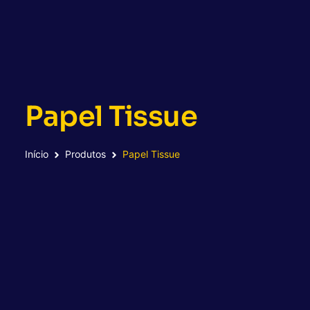
Papel Tissue
Início
Produtos
Papel Tissue