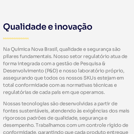
Qualidade e inovação
Na Química Nova Brasil, qualidade e segurança são
pilares fundamentais. Nosso setor regulatório atua de
forma integrada com a gestão de Pesquisa &
Desenvolvimento (P&D) e nosso laboratório próprio,
assegurando que todos os nossos SKUs estejam em
total conformidade com as normativas técnicas e
regulatórias de cada país em que operamos.
Nossas tecnologias são desenvolvidas a partir de
fontes sustentáveis, atendendo às exigências dos mais
rigorosos padrões de qualidade, segurança e
desempenho. Trabalhamos com um controle rígido de
conformidade, garantindo que cada produto entregue