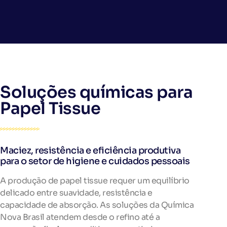
Soluções químicas para
Papel Tissue
Maciez, resistência e eficiência produtiva
para o setor de higiene e cuidados pessoais
A produção de papel tissue requer um equilíbrio
delicado entre suavidade, resistência e
capacidade de absorção. As soluções da Química
Nova Brasil atendem desde o refino até a