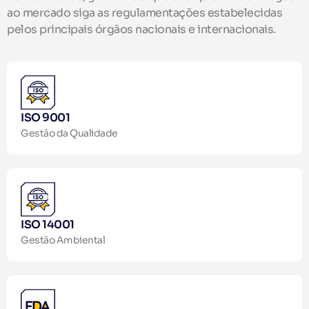
ao mercado siga as regulamentações estabelecidas
pelos principais órgãos nacionais e internacionais.
ISO 9001
Gestão da Qualidade
ISO 14001
Gestão Ambiental