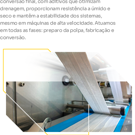
conversão final, com aditivos que otimizam
drenagem, proporcionam resistência a úmido e
seco e mantêm a estabilidade dos sistemas,
mesmo em máquinas de alta velocidade. Atuamos
em todas as fases: preparo da polpa, fabricação e
conversão.