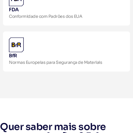
FDA
Conformidade com Padrões dos EUA
BfR
Normas Europeias para Segurança de Materiais
Quer saber mais sobre