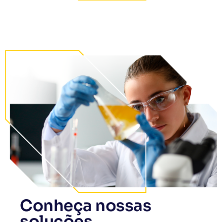
Conheça nossas
soluções