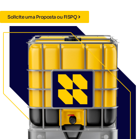
Solicite uma Proposta ou FISPQ