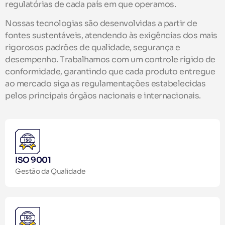
regulatórias de cada país em que operamos.
Nossas tecnologias são desenvolvidas a partir de
fontes sustentáveis, atendendo às exigências dos mais
rigorosos padrões de qualidade, segurança e
desempenho. Trabalhamos com um controle rígido de
conformidade, garantindo que cada produto entregue
ao mercado siga as regulamentações estabelecidas
pelos principais órgãos nacionais e internacionais.
ISO 9001
Gestão da Qualidade