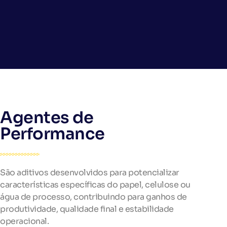
Agentes de
Performance
São aditivos desenvolvidos para potencializar
características específicas do papel, celulose ou
água de processo, contribuindo para ganhos de
produtividade, qualidade final e estabilidade
operacional.