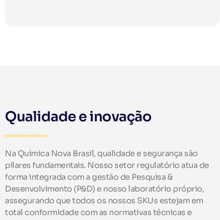
Qualidade e inovação
Na Química Nova Brasil, qualidade e segurança são
pilares fundamentais. Nosso setor regulatório atua de
forma integrada com a gestão de Pesquisa &
Desenvolvimento (P&D) e nosso laboratório próprio,
assegurando que todos os nossos SKUs estejam em
total conformidade com as normativas técnicas e