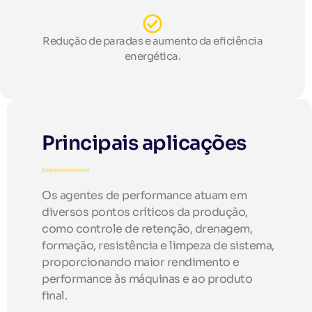
Redução de paradas e aumento da eficiência
energética.
Principais aplicações
Os agentes de performance atuam em
diversos pontos críticos da produção,
como controle de retenção, drenagem,
formação, resistência e limpeza de sistema,
proporcionando maior rendimento e
performance às máquinas e ao produto
final.