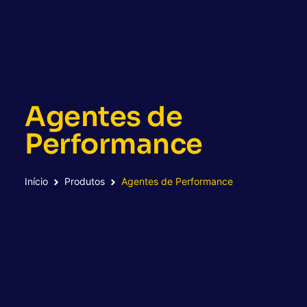
Agentes de
Performance
Início
Produtos
Agentes de Performance