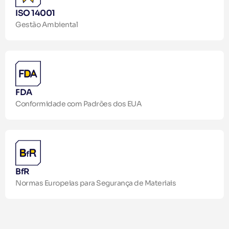
ISO 14001
Gestão Ambiental
FDA
Conformidade com Padrões dos EUA
BfR
Normas Europeias para Segurança de Materiais