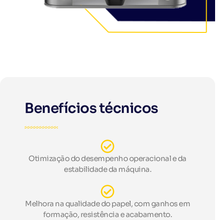
Benefícios técnicos
Otimização do desempenho operacional e da
estabilidade da máquina.
Melhora na qualidade do papel, com ganhos em
formação, resistência e acabamento.